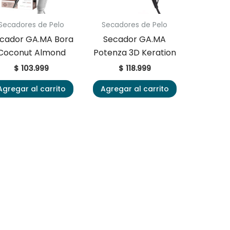
Secadores de Pelo
Secadores de Pelo
cador GA.MA Bora
Secador GA.MA
Coconut Almond
Potenza 3D Keration
$
103.999
$
118.999
Agregar al carrito
Agregar al carrito