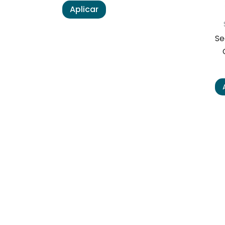
Aplicar
Se