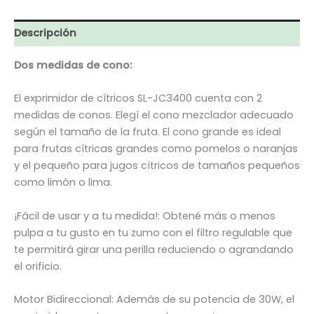
Descripción
Dos medidas de cono:
El exprimidor de cítricos SL-JC3400 cuenta con 2
medidas de conos. Elegí el cono mezclador adecuado
según el tamaño de la fruta. El cono grande es ideal
para frutas cítricas grandes como pomelos o naranjas
y el pequeño para jugos cítricos de tamaños pequeños
como limón o lima.
¡Fácil de usar y a tu medida!: Obtené más o menos
pulpa a tu gusto en tu zumo con el filtro regulable que
te permitirá girar una perilla reduciendo o agrandando
el orificio.
Motor Bidireccional: Además de su potencia de 30W, el